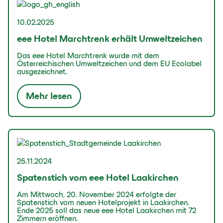
10.02.2025
eee Hotel Marchtrenk erhält Umweltzeichen
Das eee Hotel Marchtrenk wurde mit dem
Österreichischen Umweltzeichen und dem EU Ecolabel
ausgezeichnet.
Mehr lesen
25.11.2024
Spatenstich vom eee Hotel Laakirchen
Am Mittwoch, 20. November 2024 erfolgte der
Spatenstich vom neuen Hotelprojekt in Laakirchen.
Ende 2025 soll das neue eee Hotel Laakirchen mit 72
Zimmern eröffnen.