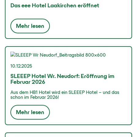
Das eee Hotel Laakirchen eröffnet
Mehr lesen
10.12.2025
SLEEEP Hotel Wr. Neudorf: Eröffnung im
Februar 2026
Aus dem HB1 Hotel wird ein SLEEEP Hotel – und das
schon im Februar 2026!
Mehr lesen