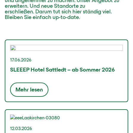
und angenehmer zu machen. Unser Angebot zu
erweitern. Und neue Standorte zu
erschließen. Darum tut sich hier ständig viel.
Bleiben Sie einfach up-to-date.
17.06.2026
SLEEEP Hotel Sattledt – ab Sommer 2026
Mehr lesen
12.03.2026