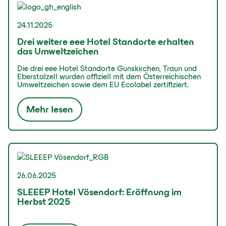
24.11.2025
Drei weitere eee Hotel Standorte erhalten
das Umweltzeichen
Die drei eee Hotel Standorte Gunskirchen, Traun und
Eberstalzell wurden offiziell mit dem Österreichischen
Umweltzeichen sowie dem EU Ecolabel zertifiziert.
Mehr lesen
26.06.2025
SLEEEP Hotel Vösendorf: Eröffnung im
Herbst 2025