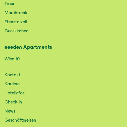
Traun
Marchtrenk
Eberstalzell
Gunskirchen
eeeden
Apartments
Wien 10
Kontakt
Karriere
Hotelinfos
Check-in
News
Geschäftsreisen