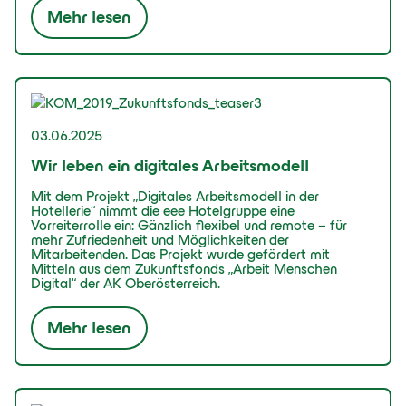
Mehr lesen
03.06.2025
Wir leben ein digitales Arbeitsmodell
Mit dem Projekt „Digitales Arbeitsmodell in der
Hotellerie“ nimmt die eee Hotelgruppe eine
Vorreiterrolle ein: Gänzlich flexibel und remote – für
mehr Zufriedenheit und Möglichkeiten der
Mitarbeitenden. Das Projekt wurde gefördert mit
Mitteln aus dem Zukunftsfonds „Arbeit Menschen
Digital“ der AK Oberösterreich.
Mehr lesen