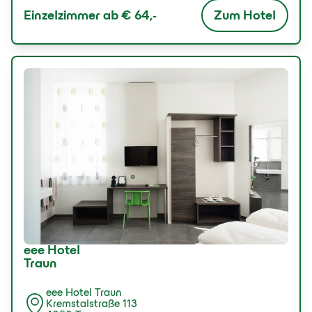
Zum Hotel
Einzelzimmer ab
€ 64,-
eee Hotel
Traun
eee Hotel Traun
Kremstalstraße 113