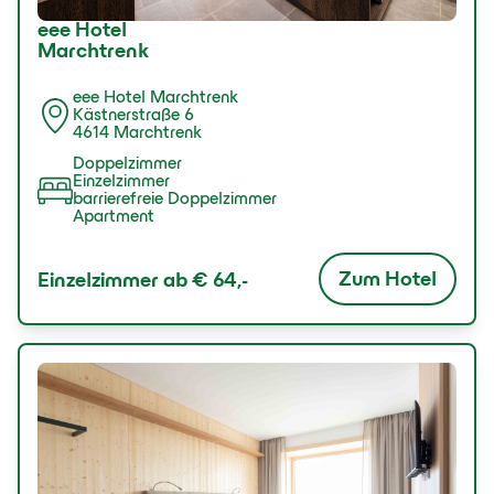
eee Hotel
Marchtrenk
eee Hotel Marchtrenk
Kästnerstraße 6
4614 Marchtrenk
Doppelzimmer
Einzelzimmer
barrierefreie Doppelzimmer
Apartment
Zum Hotel
Einzelzimmer ab
€ 64,-