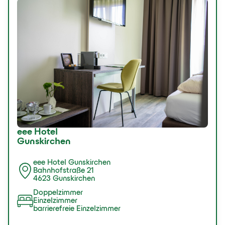
eee Hotel
Gunskirchen
eee Hotel Gunskirchen
Bahnhofstraße 21
4623 Gunskirchen
Doppelzimmer
Einzelzimmer
barrierefreie Einzelzimmer