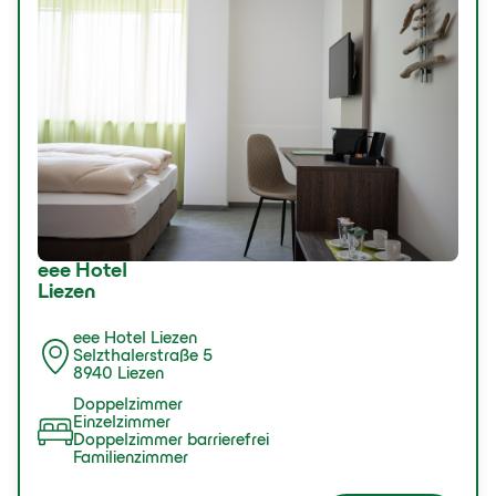
eee Hotel
Liezen
eee Hotel Liezen
Selzthalerstraße 5
8940 Liezen
Doppelzimmer
Einzelzimmer
Doppelzimmer barrierefrei
Familienzimmer