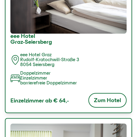
eee Hotel
Graz-Seiersberg
eee Hotel Graz
Rudolf-Kratochwill-Straße 3
8054 Seiersberg
Doppelzimmer
Einzelzimmer
barrierefreie Doppelzimmer
Zum Hotel
Einzelzimmer ab
€ 64,-