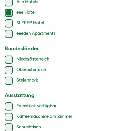
Alle Hotels
eee Hotel
SLEEEP Hotel
eeeden Apartments
Bundesländer
Niederösterreich
Oberösterreich
Steiermark
Ausstattung
Frühstück verfügbar
Kaffeemaschine am Zimmer
Schreibtisch