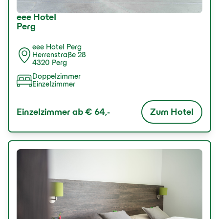
eee Hotel
Perg
eee Hotel Perg
Herrenstraße 28
4320 Perg
Doppelzimmer
Einzelzimmer
Zum Hotel
Einzelzimmer ab
€ 64,-