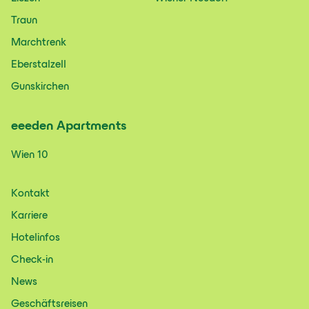
Traun
Marchtrenk
Eberstalzell
Gunskirchen
eeeden
Apartments
Wien 10
Kontakt
Karriere
Hotelinfos
Check-in
News
Geschäftsreisen