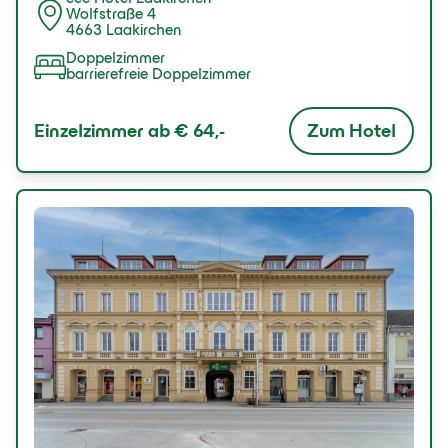
Wolfstraße 4
4663 Laakirchen
Doppelzimmer
barrierefreie Doppelzimmer
Zum Hotel
Einzelzimmer ab
€ 64,-