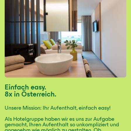
Einfach easy.
8x in Österreich.
Unsere Mission: Ihr Aufenthalt, einfach easy!
Als Hotelgruppe haben wir es uns zur Aufgabe
gemacht, Ihren Aufenthalt so unkompliziert und
angenehm wie möglich zu gestalten. Ob