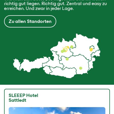
richtig gut liegen. Richtig gut. Zentral und easy zu
erreichen. Und zwar in jeder Lage.
Zu allen Standorten
SLEEEP Hotel
Sattledt