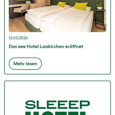
12.03.2026
Das eee Hotel Laakirchen eröffnet
Mehr lesen