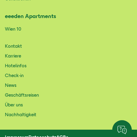
eeeden
Apartments
Wien 10
Kontakt
Karriere
Hotelinfos
Check-in
News
Geschäftsreisen
Über uns
Nachhaltigkeit