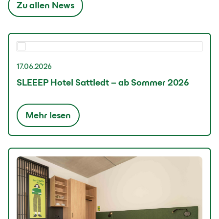
Zu allen News
17.06.2026
SLEEEP Hotel Sattledt – ab Sommer 2026
Mehr lesen