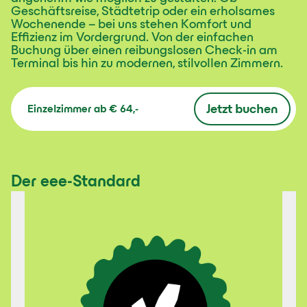
Geschäftsreise, Städtetrip oder ein erholsames
Wochenende – bei uns stehen Komfort und
Effizienz im Vordergrund. Von der einfachen
Buchung über einen reibungslosen Check-in am
Terminal bis hin zu modernen, stilvollen Zimmern.
Jetzt buchen
Einzelzimmer
ab
€ 64,-
Der eee-Standard