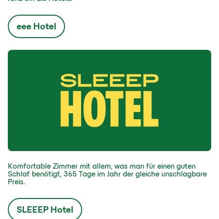
eee Hotel
Komfortable Zimmer mit allem, was man für einen guten
Schlaf benötigt, 365 Tage im Jahr der gleiche unschlagbare
Preis.
SLEEEP Hotel