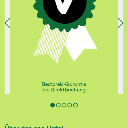
Bestpreis-Garantie
bei Direktbuchung