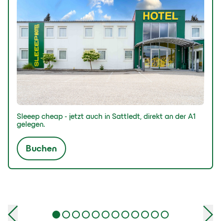
Sleeep cheap - jetzt auch in Sattledt, direkt an der A1
gelegen.
Buchen