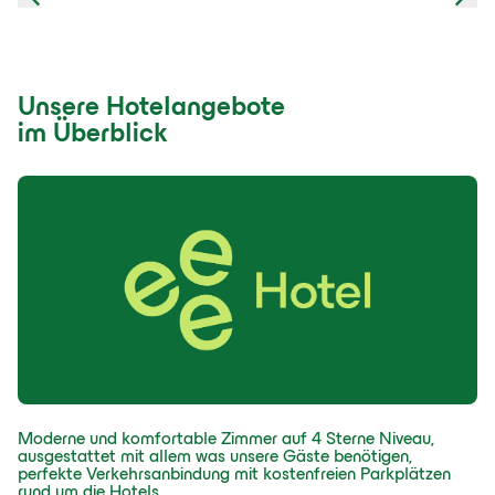
Unsere Hotelangebote
im Überblick
Moderne und komfortable Zimmer auf 4 Sterne Niveau,
ausgestattet mit allem was unsere Gäste benötigen,
perfekte Verkehrsanbindung mit kostenfreien Parkplätzen
rund um die Hotels.