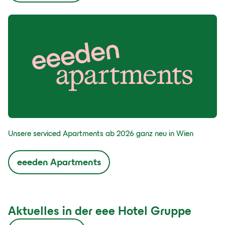
Unsere serviced Apartments ab 2026 ganz neu in Wien
eeeden Apartments
Aktuelles in der eee Hotel Gruppe