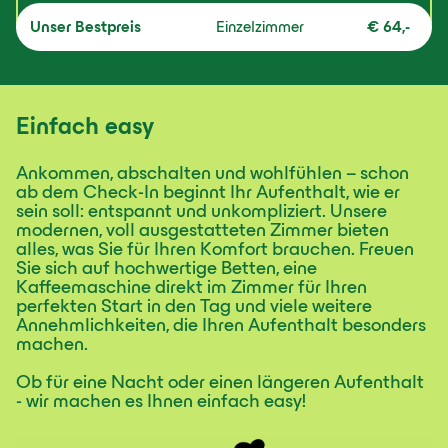
Unser Bestpreis
Einzelzimmer
€ 64,-
Einfach easy
Ankommen, abschalten und wohlfühlen – schon
ab dem Check-In beginnt Ihr Aufenthalt, wie er
sein soll: entspannt und unkompliziert. Unsere
modernen, voll ausgestatteten Zimmer bieten
alles, was Sie für Ihren Komfort brauchen. Freuen
Sie sich auf hochwertige Betten, eine
Kaffeemaschine direkt im Zimmer für Ihren
perfekten Start in den Tag und viele weitere
Annehmlichkeiten, die Ihren Aufenthalt besonders
machen.
Ob für eine Nacht oder einen längeren Aufenthalt
- wir machen es Ihnen einfach easy!