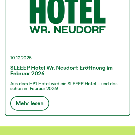
10.12.2025
SLEEEP Hotel Wr. Neudorf: Eröffnung im
Februar 2026
Aus dem HB1 Hotel wird ein SLEEEP Hotel – und das
schon im Februar 2026!
Mehr lesen