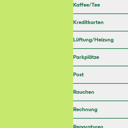
Kaffee/Tee
Kreditkarten
Lüftung/Heizung
Parkplätze
Post
Rauchen
Rechnung
Reparaturen