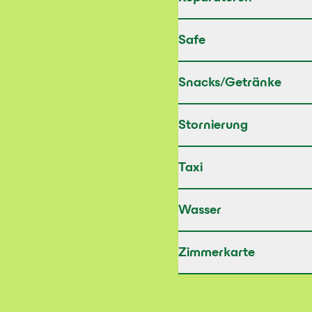
Safe
Snacks/Getränke
Stornierung
Taxi
Wasser
Zimmerkarte