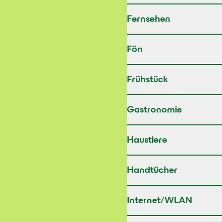
Fernsehen
Fön
Frühstück
Gastronomie
Haustiere
Handtücher
Internet/WLAN