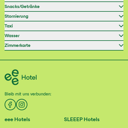
Snacks/Getränke
Stornierung
Taxi
Wasser
Zimmerkarte
Bleib mit uns
verbunden:
eee
Hotels
SLEEEP
Hotels