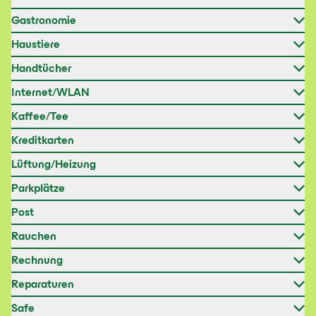
Gastronomie
Haustiere
Handtücher
Internet/WLAN
Kaffee/Tee
Kreditkarten
Lüftung/Heizung
Parkplätze
Post
Rauchen
Rechnung
Reparaturen
Safe