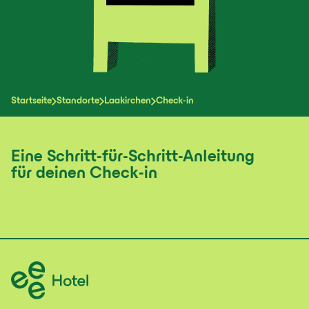
Startseite
Standorte
Laakirchen
Check-in
Eine Schritt-für-Schritt-Anleitung
für deinen Check-in