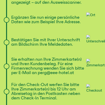
angezeigt – auf den Ausweisscanner.
Ergänzen Sie nun einige persönliche
Daten wie zum Beispiel Ihre Adresse.
Bestätigen Sie mit Ihrer Unterschrift
am Bildschirm Ihre Meldedaten.
Sie erhalten nun Ihre Zimmerkarte(n)
und Ihren Kundenbeleg. Für eine
Firmenrechnung wenden Sie sich bitte
per E-Mail an perg@eee-hotel.at
Für den Check-Out werfen Sie bitte
Ihre Zimmerkarte(n) bis 12 Uhr am
Abreisetag in den Postkasten neben
dem Check-In Terminal.