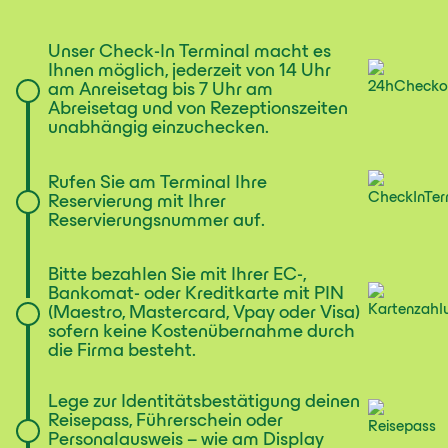
Unser Check-In Terminal macht es
Ihnen möglich, jederzeit von 14 Uhr
am Anreisetag bis 7 Uhr am
Abreisetag und von Rezeptionszeiten
unabhängig einzuchecken.
Rufen Sie am Terminal Ihre
Reservierung mit Ihrer
Reservierungsnummer auf.
Bitte bezahlen Sie mit Ihrer EC-,
Bankomat- oder Kreditkarte mit PIN
(Maestro, Mastercard, Vpay oder Visa)
sofern keine Kostenübernahme durch
die Firma besteht.
Lege zur Identitätsbestätigung deinen
Reisepass, Führerschein oder
Personalausweis – wie am Display