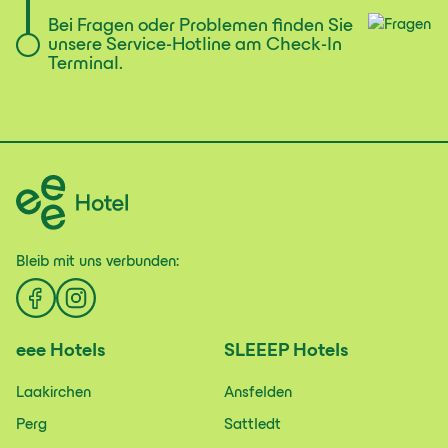
Bei Fragen oder Problemen finden Sie
unsere Service-Hotline am Check-In
Terminal.
Bleib mit uns
verbunden:
eee
Hotels
SLEEEP
Hotels
Laakirchen
Ansfelden
Perg
Sattledt