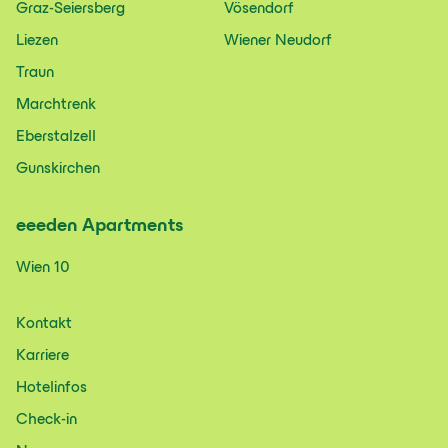
Graz-Seiersberg
Vösendorf
Liezen
Wiener Neudorf
Traun
Marchtrenk
Eberstalzell
Gunskirchen
eeeden
Apartments
Wien 10
Kontakt
Karriere
Hotelinfos
Check-in