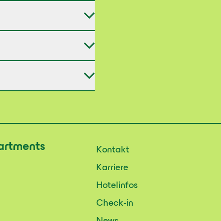
artments
Kontakt
Karriere
Hotelinfos
Check-in