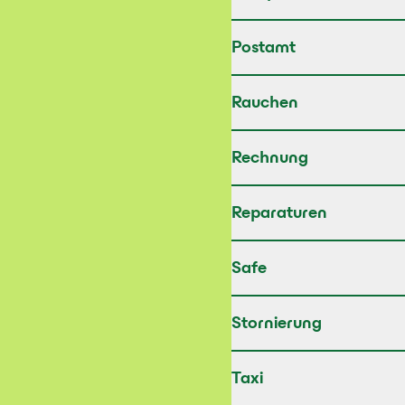
Postamt
Rauchen
Rechnung
Reparaturen
Safe
Stornierung
Taxi