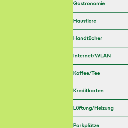
Gastronomie
Haustiere
Handtücher
Internet/WLAN
Kaffee/Tee
Kreditkarten
Lüftung/Heizung
Parkplätze