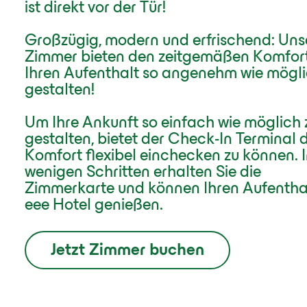
ist direkt vor der Tür!
Großzügig, modern und erfrischend: Uns
Zimmer bieten den zeitgemäßen Komfor
Ihren Aufenthalt so angenehm wie mögli
gestalten!
Um Ihre Ankunft so einfach wie möglich 
gestalten, bietet der Check-In Terminal 
Komfort flexibel einchecken zu können. 
wenigen Schritten erhalten Sie die
Zimmerkarte und können Ihren Aufentha
eee Hotel genießen.
Jetzt Zimmer buchen