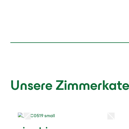
Unsere Zimmerkate