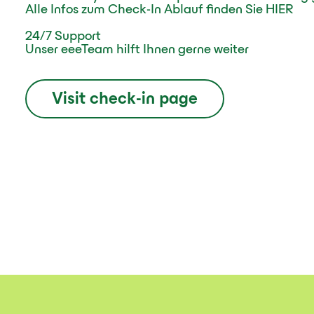
Alle Infos zum Check-In Ablauf finden Sie HIER
24/7 Support
Unser eeeTeam hilft Ihnen gerne weiter
Visit check-in page