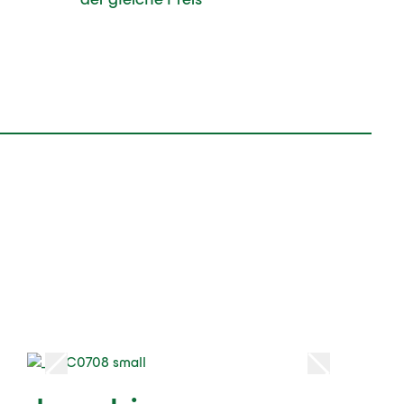
der gleiche Preis