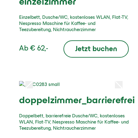
einzelzimmer
Einzelbett, Dusche/WC, kostenloses WLAN, Flat-TV,
Nespresso Maschine für Kaffee- und
Teezubereitung, Nichtraucherzimmer
Ab
€ 62,-
Jetzt buchen
doppelzimmer_barrierefrei
Doppelbett, barrierefreie Dusche/WC, kostenloses
WLAN, Flat-TV, Nespresso Maschine für Kaffee- und
Teezubereitung, Nichtraucherzimmer