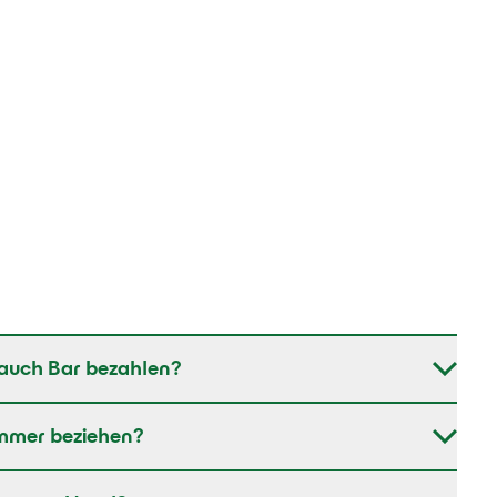
auch Bar bezahlen?
mmer beziehen?